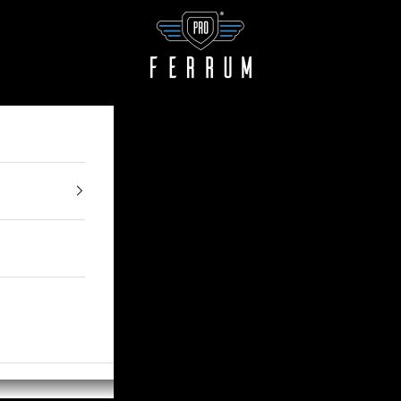
Pro Ferrum Iberia