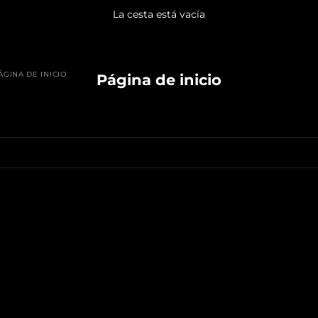
La cesta está vacía
ÁGINA DE INICIO
Página de inicio