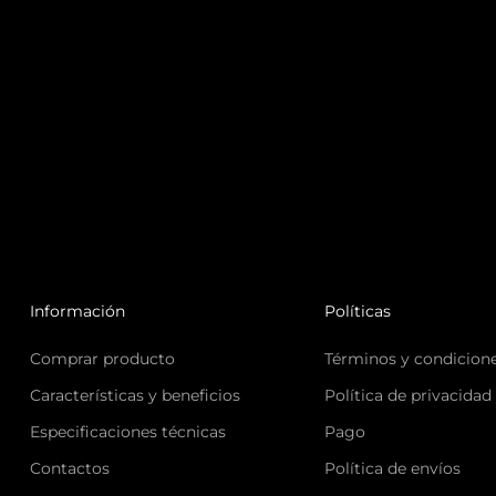
Información
Políticas
Comprar producto
Términos y condicion
Características y beneficios
Política de privacidad
Especificaciones técnicas
Pago
Contactos
Política de envíos