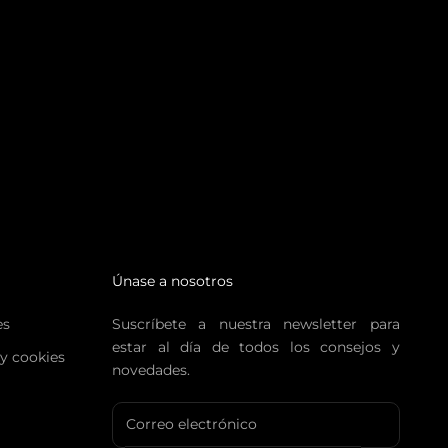
Únase a nosotros
es
Suscríbete a nuestra newsletter para
estar al día de todos los consejos y
 y cookies
novedades.